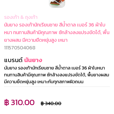
รองเท้า & ถุงเท้า
นันยาง รองเท้านักเรียนชาย สีน้ำตาล เบอร์ 36 ผ้าใบ
หนา ทนทานสินค้ามีคุณภาพ ซักล้างลงแปรงขัดได้, พื้น
ยางผสม มีความยืดหยุ่นสูง เหมา
111570504068
แบรนด์
นันยาง
นันยาง รองเท้านักเรียนชาย สีน้ำตาล เบอร์ 36 ผ้าใบหนา
ทนทานสินค้ามีคุณภาพ ซักล้างลงแปรงขัดได้, พื้นยางผสม
มีความยืดหยุ่นสูง เหมาะกับทุกสภาพผิวถนน
฿ 310.00
฿ 340.00