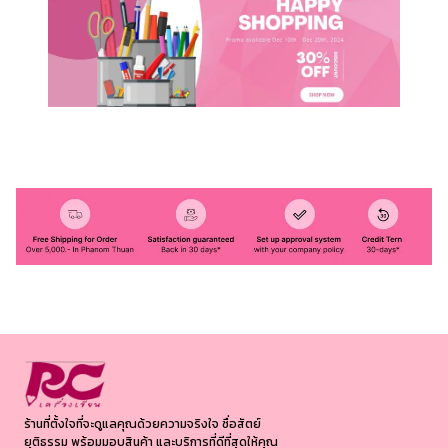
ร้านที่ตั้งใจที่จะดูแลคุณด้วยความจริงใจ ซื่อสัตย์
ยุติธรรม พร้อมมอบสินค้า และบริการที่ดีที่สุดให้คุณ