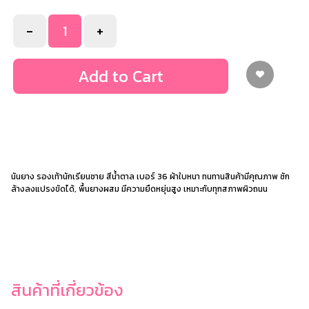
-
+
Add to Cart
นันยาง รองเท้านักเรียนชาย สีน้ำตาล เบอร์ 36 ผ้าใบหนา ทนทานสินค้ามีคุณภาพ ซัก
ล้างลงแปรงขัดได้, พื้นยางผสม มีความยืดหยุ่นสูง เหมาะกับทุกสภาพผิวถนน
สินค้าที่เกี่ยวข้อง