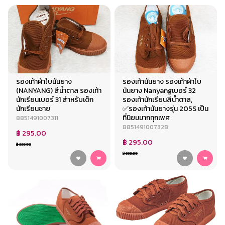
รองเท้าผ้าใบนันยาง
รองเท้านันยาง รองเท้าผ้าใบ
(NANYANG) สีน้ำตาล รองเท้า
นันยาง Nanyangเบอร์ 32
นักเรียนเบอร์ 31 สำหรับเด็ก
รองเท้านักเรียนสีน้ำตาล,
นักเรียนชาย
✅รองเท้านันยางรุ่น 205S เป็น
ที่นิยมมากทุกเพศ
8851491007311
8851491007328
฿ 295.00
฿ 295.00
฿ 330.00
฿ 330.00