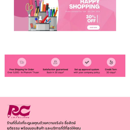
ร้านที่ตั้งใจที่จะดูแลคุณด้วยความจริงใจ ซื่อสัตย์
ยุติธรรม พร้อมมอบสินค้า และบริการที่ดีที่สุดให้คุณ