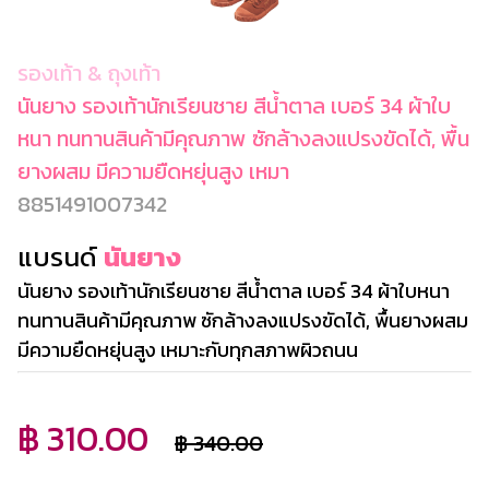
รองเท้า & ถุงเท้า
นันยาง รองเท้านักเรียนชาย สีน้ำตาล เบอร์ 34 ผ้าใบ
หนา ทนทานสินค้ามีคุณภาพ ซักล้างลงแปรงขัดได้, พื้น
ยางผสม มีความยืดหยุ่นสูง เหมา
8851491007342
แบรนด์
นันยาง
นันยาง รองเท้านักเรียนชาย สีน้ำตาล เบอร์ 34 ผ้าใบหนา
ทนทานสินค้ามีคุณภาพ ซักล้างลงแปรงขัดได้, พื้นยางผสม
มีความยืดหยุ่นสูง เหมาะกับทุกสภาพผิวถนน
฿ 310.00
฿ 340.00