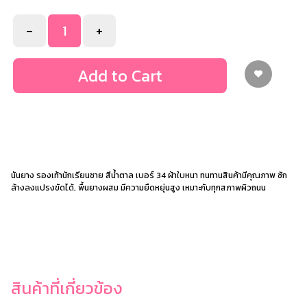
-
+
Add to Cart
นันยาง รองเท้านักเรียนชาย สีน้ำตาล เบอร์ 34 ผ้าใบหนา ทนทานสินค้ามีคุณภาพ ซัก
ล้างลงแปรงขัดได้, พื้นยางผสม มีความยืดหยุ่นสูง เหมาะกับทุกสภาพผิวถนน
สินค้าที่เกี่ยวข้อง