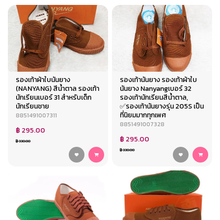
รองเท้าผ้าใบนันยาง
รองเท้านันยาง รองเท้าผ้าใบ
(NANYANG) สีน้ำตาล รองเท้า
นันยาง Nanyangเบอร์ 32
นักเรียนเบอร์ 31 สำหรับเด็ก
รองเท้านักเรียนสีน้ำตาล,
นักเรียนชาย
✅รองเท้านันยางรุ่น 205S เป็น
ที่นิยมมากทุกเพศ
8851491007311
8851491007328
฿ 295.00
฿ 295.00
฿ 330.00
฿ 330.00