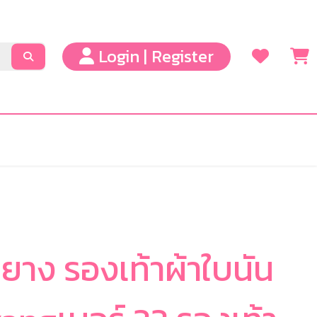
Login | Register
นยาง รองเท้าผ้าใบนัน