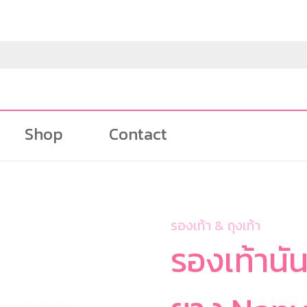
Shop
Contact
รองเท้า & ถุงเท้า
รองเท้านั