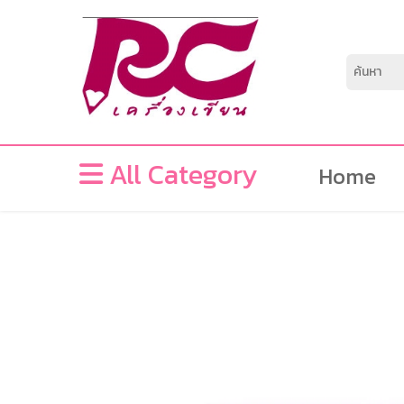
All Category
Home