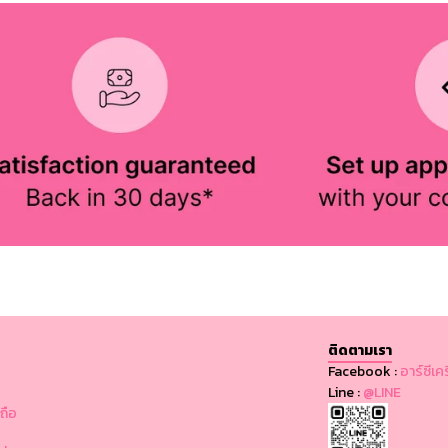
ติดตามเรา
Facebook :
อาร์ซีเค
Line :
@LINE
ถือ