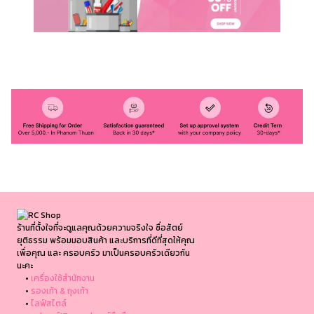
ร้านที่ตั้งใจที่จะดูแลคุณด้วยความจริงใจ ซื่อสัตย์
ยุติธรรม พร้อมมอบสินค้า และบริการที่ดีที่สุดให้คุณ
เพื่อคุณ และ ครอบครัว มาเป็นครอบครัวเดียวกัน
นะคะ
•
เครื่องใช้สำนักงาน
•
รองเท้า & ถุงเท้า
•
ไลฟ์สไตล์