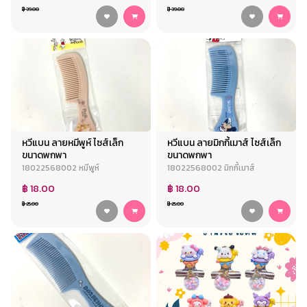
฿ 39.00
฿ 39.00
หวีแบน ลายหมีพูห์ ไซส์เล็ก
หวีแบน ลายมิกกี้เมาส์ ไซส์เล็ก
ขนาดพกพา
ขนาดพกพา
18022568002 หมีพูห์
18022568002 มิกกี้เมาส์
฿ 18.00
฿ 18.00
฿ 25.00
฿ 25.00