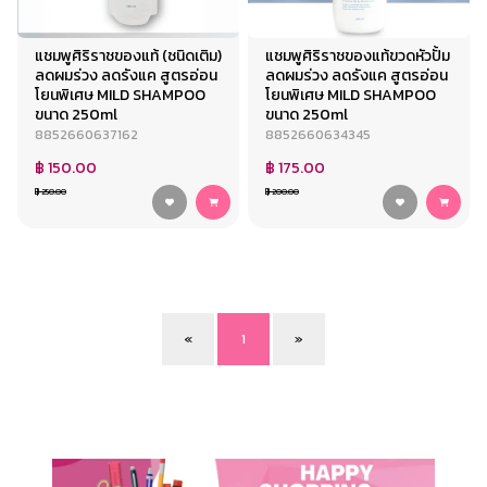
แชมพูศิริราชของแท้ (ชนิดเติม)
แชมพูศิริราชของแท้ขวดหัวปั้ม
ลดผมร่วง ลดรังแค สูตรอ่อน
ลดผมร่วง ลดรังแค สูตรอ่อน
โยนพิเศษ MILD SHAMPOO
โยนพิเศษ MILD SHAMPOO
ขนาด 250ml
ขนาด 250ml
8852660637162
8852660634345
฿ 150.00
฿ 175.00
฿ 250.00
฿ 200.00
«
1
»