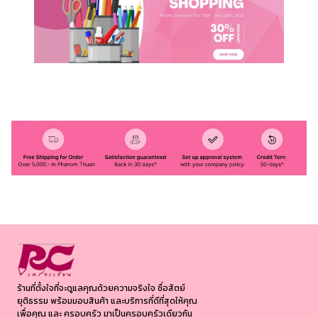
ร้านที่ตั้งใจที่จะดูแลคุณด้วยความจริงใจ ซื่อสัตย์
ยุติธรรม พร้อมมอบสินค้า และบริการที่ดีที่สุดให้คุณ
เพื่อคุณ และ ครอบครัว มาเป็นครอบครัวเดียวกัน