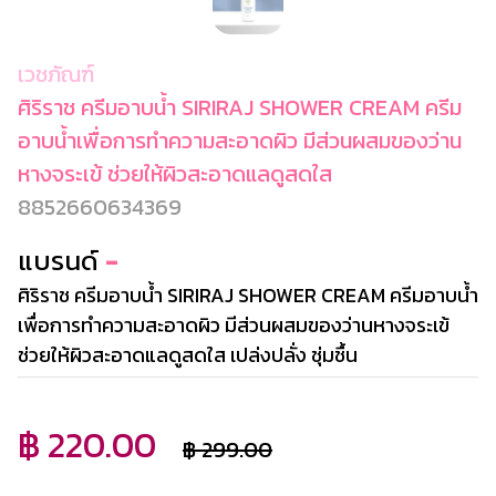
เวชภัณฑ์
ศิริราช ครีมอาบน้ำ SIRIRAJ SHOWER CREAM ครีม
อาบน้ำเพื่อการทำความสะอาดผิว มีส่วนผสมของว่าน
หางจระเข้ ช่วยให้ผิวสะอาดแลดูสดใส
8852660634369
แบรนด์
-
ศิริราช ครีมอาบน้ำ SIRIRAJ SHOWER CREAM ครีมอาบน้ำ
เพื่อการทำความสะอาดผิว มีส่วนผสมของว่านหางจระเข้
ช่วยให้ผิวสะอาดแลดูสดใส เปล่งปลั่ง ชุ่มชื้น
฿ 220.00
฿ 299.00