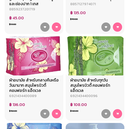
และช่องปาก 1 เทส
8857127974071
8859237201719
฿ 135.00
฿ 45.00
฿ 159.00
฿ 59.00
ผ้าอนามัย สำหรับกลางคืนหรือ
ผ้าอนามัย สำหรับทุกวัน
วันมามาก สมุนไพรบิวตี้
สมุนไพรบิวตี้ คอมฟอร์ท
คอมฟอร์ท แอ็ดเวล
แอ็ดเวล
6921434400089
6921434400096
฿ 136.00
฿ 108.00
฿ 150.00
฿ 120.00