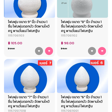
โฟมพุ่ม ขนาด 9" นิ้ว จำนวน 1
โฟมพุ่ม ขนาด "8" นิ้ว จำนวน 1
ชิ้น โฟมพุ่มดอกบัว จัดพานไหว้
ชิ้น โฟมพุ่มดอกบัว จัดพานไหว้
ครู พานวันแม่ โฟมกฐิน
ครู พานวันแม่ โฟมกฐิน
11157061103
11157061102
฿ 105.00
฿ 98.00
฿ 129.00
฿ 115.00
โฟมพุ่ม ขนาด "7" นิ้ว จำนวน 1
โฟมพุ่ม ขนาด "6" นิ้ว จำนวน 1
ชิ้น โฟมพุ่มดอกบัว จัดพานไหว้
ชิ้น โฟมพุ่มดอกบัว จัดพานไหว้
ครู พานวันแม่ โฟมกฐิน
ครู พานวันแม่ โฟมกฐิน
111570517018
111570611001