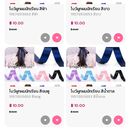
โบว์ผูกผมนักเรียน สีฟ้า
โบว์ผูกผมนักเรียน สีขาว
111570513053 สีฟ้า
111570513053 สีขาว
฿ 10.00
฿ 10.00
฿ 20.00
฿ 20.00
โบว์ผูกผมนักเรียน สีชมพู
โบว์ผูกผมนักเรียน สีน้ำตาล
111570513053 สีชมพู
111570513053 สีน้ำตาล
฿ 10.00
฿ 10.00
฿ 20.00
฿ 20.00