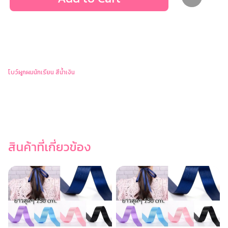
โบว์ผูกผมนักเรียน สีน้ำเงิน
สินค้าที่เกี่ยวข้อง