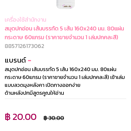
เครื่องใช้สำนักงาน
สมุดปกอ่อน เส้นบรรทัด 5 เส้น 160x240 มม. 80แผ่น
กระดาษ 60แกรม (ราคาขายจำนวน 1 เล่มปกคละสี)
8857126173062
แบรนด์
-
สมุดปกอ่อน เส้นบรรทัด 5 เส้น 160x240 มม. 80แผ่น
กระดาษ 60แกรม (ราคาขายจำนวน 1 เล่มปกคละสี) เข้าเล่ม
แบบลวดมุงหลังคา เปิดกางออกง่าย
ด้านหลังปกมีสูตรคูณให้อ่าน
฿ 20.00
฿ 30.00