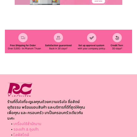
ร้านที่ตั้งใจที่จะดูแลคุณด้วยความจริงใจ ซื่อสัตย์
ยุติธรรม พร้อมมอบสินค้า และบริการที่ดีที่สุดให้คุณ
เพื่อคุณ และ ครอบครัว มาเป็นครอบครัวเดียวกัน
นะคะ
•
เครื่องใช้สำนักงาน
•
รองเท้า & ถุงเท้า
•
ไลฟ์สไตล์