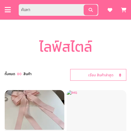
ไลฟ์สไตล์
ทั้งหมด
80
สินค้า
เรียง สินค้าล่าสุด