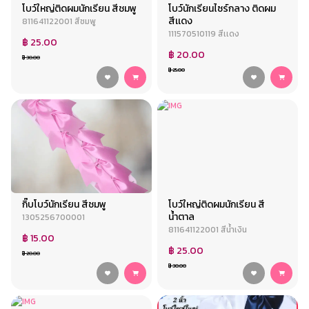
โบว์ใหญ่ติดผมนักเรียน สีชมพู
โบว์นักเรียนไซร์กลาง ติดผม
สีเเดง
811641122001 สีชมพู
111570510119 สีเเดง
฿ 25.00
฿ 20.00
฿ 30.00
฿ 25.00
กิ๊บโบว์นักเรียน สีชมพู
โบว์ใหญ่ติดผมนักเรียน สี
น้ำตาล
1305256700001
811641122001 สีน้ำเงิน
฿ 15.00
฿ 25.00
฿ 20.00
฿ 30.00