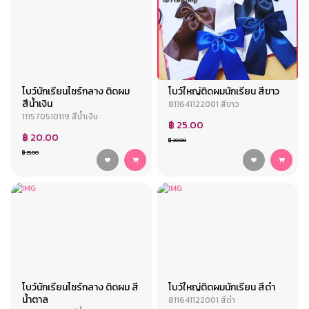
โบว์นักเรียนไซร์กลาง ติดผม
โบว์ใหญ่ติดผมนักเรียน สีขาว
สีน้ำเงิน
811641122001 สีขาว
111570510119 สีน้ำเงิน
฿ 25.00
฿ 20.00
฿ 30.00
฿ 25.00
โบว์นักเรียนไซร์กลาง ติดผม สี
โบว์ใหญ่ติดผมนักเรียน สีดำ
น้ำตาล
811641122001 สีดำ